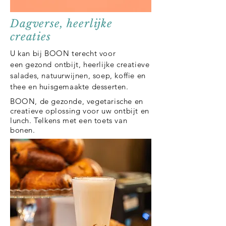
Dagverse, heerlijke
creaties
U kan bij BOON terecht voor
een
gezond ontbijt,
heerlijke creatieve
salades, natuurwijnen, soep, koffie en
thee en huisgemaakte desserten.
BOON, de gezonde, vegetarische en
creatieve oplossing voor uw ontbijt en
lunch. Telkens met een toets van
bonen.