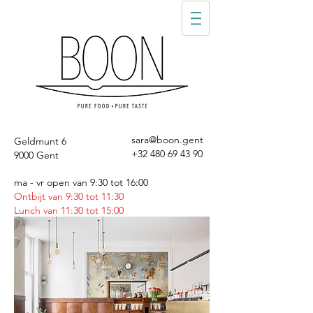
sara@boon.gent
Geldmunt 6
+32 480 69 43 90
9000 Gent
ma - vr open van 9:30 tot 16:00
Ontbijt van 9:30 tot 11:30
Lunch van 11:30 tot 15:00