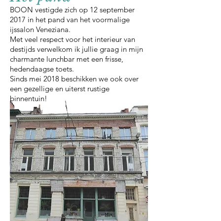
BOON vestigde zich op 12 september
2017 in het pand van het voormalige
ijssalon Veneziana.
Met veel respect voor het interieur van
destijds verwelkom ik jullie graag in mijn
charmante lunchbar met een frisse,
hedendaagse toets.
Sinds mei 2018 beschikken we ook over
een gezellige en uiterst rustige
binnentuin!