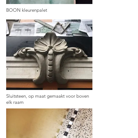
BOON kleurenpalet
Sluitsteen, op maat gemaakt voor boven
elk raam