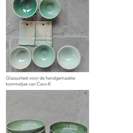
Glazuurtest voor de handgemaakte
kommetjes van Caro-K