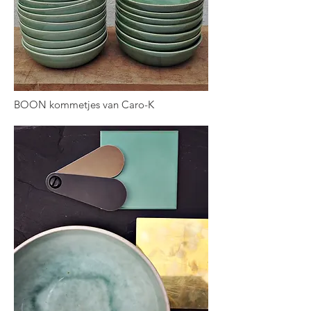
BOON kommetjes van Caro-K