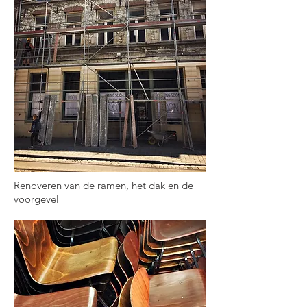
Renoveren van de ramen, het dak en de
voorgevel