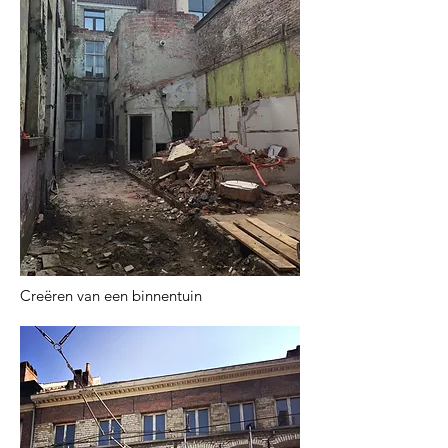
Creëren van een binnentuin