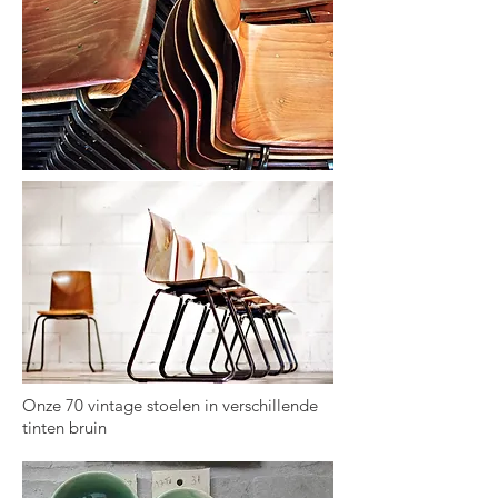
Onze 70 vintage stoelen in verschillende
tinten bruin